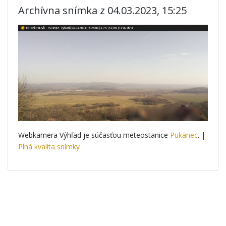
Archívna snímka z 04.03.2023, 15:25
Webkamera Výhľad je súčasťou meteostanice
Pukanec
. |
Plná kvalita snímky