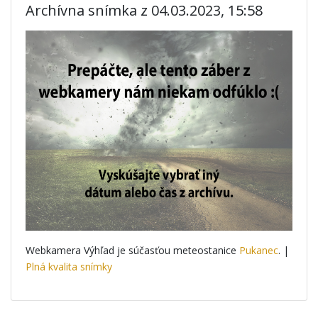
Archívna snímka z 04.03.2023, 15:58
Webkamera Výhľad je súčasťou meteostanice
Pukanec
. |
Plná kvalita snímky