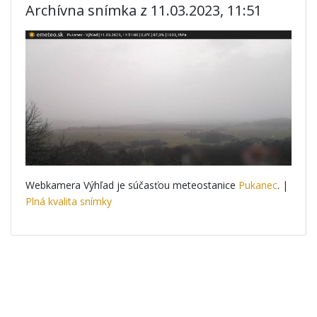
Archívna snímka z 11.03.2023, 11:51
Webkamera Výhľad je súčasťou meteostanice
Pukanec
. |
Plná kvalita snímky