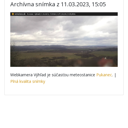
Archívna snímka z 11.03.2023, 15:05
Webkamera Výhľad je súčasťou meteostanice
Pukanec
. |
Plná kvalita snímky