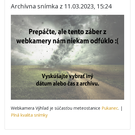
Archívna snímka z 11.03.2023, 15:24
Webkamera Výhľad je súčasťou meteostanice
Pukanec
. |
Plná kvalita snímky