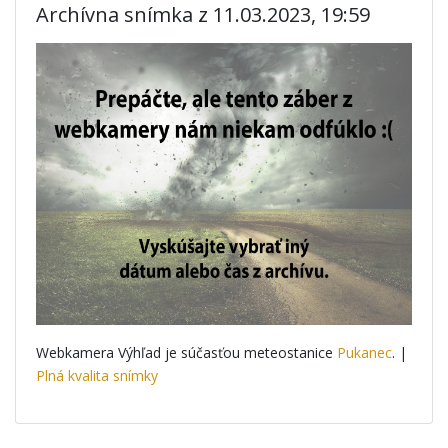
Archívna snímka z 11.03.2023, 19:59
Webkamera Výhľad je súčasťou meteostanice
Pukanec
. |
Plná kvalita snímky