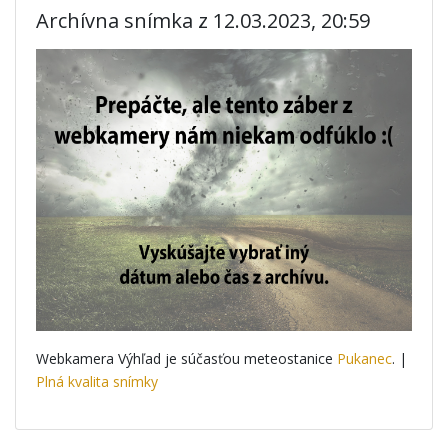
Archívna snímka z 12.03.2023, 20:59
Webkamera Výhľad je súčasťou meteostanice
Pukanec
. |
Plná kvalita snímky