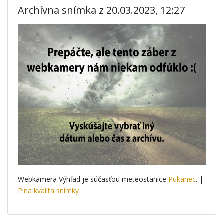
Archívna snímka z 20.03.2023, 12:27
Webkamera Výhľad je súčasťou meteostanice
Pukanec
. |
Plná kvalita snímky