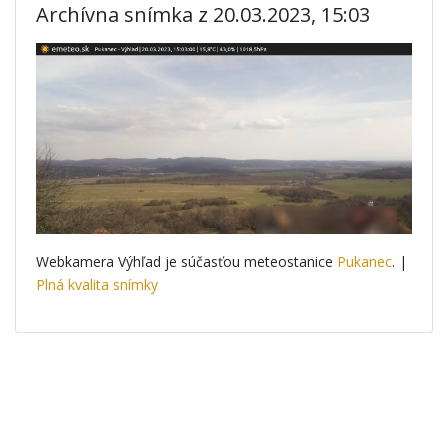
Archívna snímka z 20.03.2023, 15:03
Webkamera Výhľad je súčasťou meteostanice
Pukanec
. |
Plná kvalita snímky