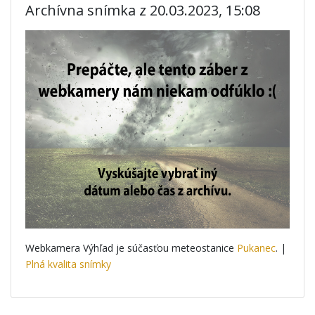
Archívna snímka z 20.03.2023, 15:08
Webkamera Výhľad je súčasťou meteostanice
Pukanec
. |
Plná kvalita snímky