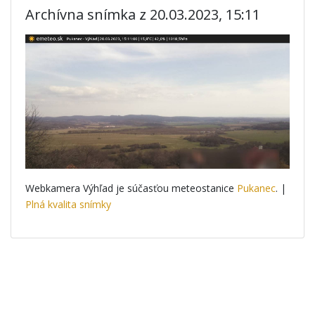
Archívna snímka z 20.03.2023, 15:11
Webkamera Výhľad je súčasťou meteostanice
Pukanec
. |
Plná kvalita snímky