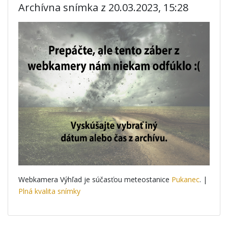
Archívna snímka z 20.03.2023, 15:28
Webkamera Výhľad je súčasťou meteostanice
Pukanec
. |
Plná kvalita snímky