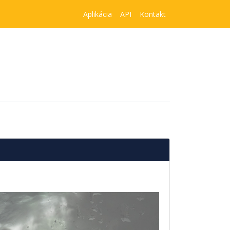
Aplikácia
API
Kontakt