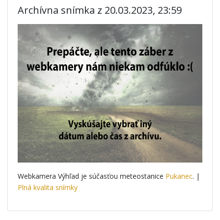
Archívna snímka z 20.03.2023, 23:59
Webkamera Výhľad je súčasťou meteostanice
Pukanec
. |
Plná kvalita snímky