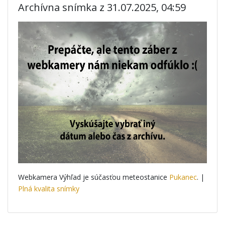
Archívna snímka z 31.07.2025, 04:59
Webkamera Výhľad je súčasťou meteostanice
Pukanec
. |
Plná kvalita snímky