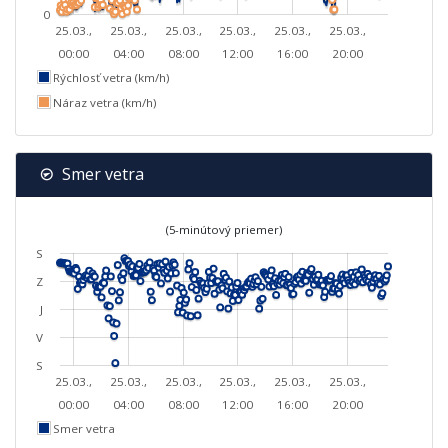
0
25.03.,
25.03.,
25.03.,
25.03.,
25.03.,
25.03.,
00:00
04:00
08:00
12:00
16:00
20:00
Rýchlosť vetra (km/h)
Náraz vetra (km/h)
Smer vetra
(5-minútový priemer)
S
Z
J
V
S
25.03.,
25.03.,
25.03.,
25.03.,
25.03.,
25.03.,
00:00
04:00
08:00
12:00
16:00
20:00
Smer vetra