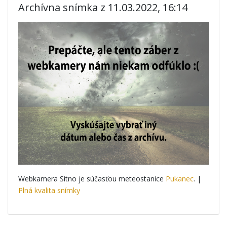
Archívna snímka z 11.03.2022, 16:14
Webkamera Sitno je súčasťou meteostanice
Pukanec
. |
Plná kvalita snímky