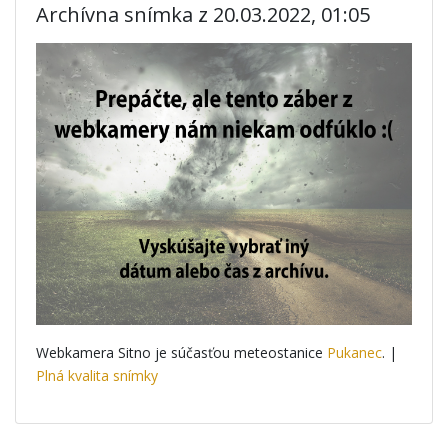
Archívna snímka z 20.03.2022, 01:05
Webkamera Sitno je súčasťou meteostanice
Pukanec
. |
Plná kvalita snímky