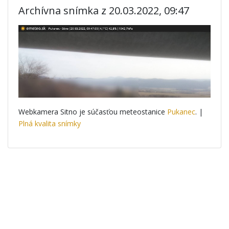
Archívna snímka z 20.03.2022, 09:47
Webkamera Sitno je súčasťou meteostanice
Pukanec
. |
Plná kvalita snímky