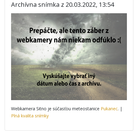
Archívna snímka z 20.03.2022, 13:54
Webkamera Sitno je súčasťou meteostanice
Pukanec
. |
Plná kvalita snímky