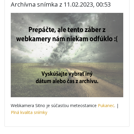
Archívna snímka z 11.02.2023, 00:53
Webkamera Sitno je súčasťou meteostanice
Pukanec
. |
Plná kvalita snímky