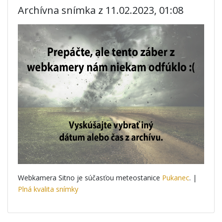
Archívna snímka z 11.02.2023, 01:08
Webkamera Sitno je súčasťou meteostanice
Pukanec
. |
Plná kvalita snímky