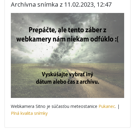
Archívna snímka z 11.02.2023, 12:47
Webkamera Sitno je súčasťou meteostanice
Pukanec
. |
Plná kvalita snímky