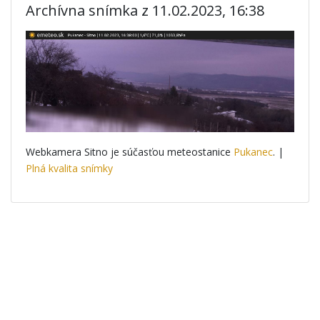
Archívna snímka z 11.02.2023, 16:38
Webkamera Sitno je súčasťou meteostanice
Pukanec
. |
Plná kvalita snímky