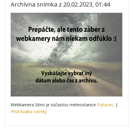
Archívna snímka z 20.02.2023, 01:44
Webkamera Sitno je súčasťou meteostanice
Pukanec
. |
Plná kvalita snímky