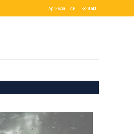
Aplikácia
API
Kontakt