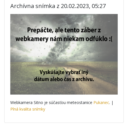
Archívna snímka z 20.02.2023, 05:27
Webkamera Sitno je súčasťou meteostanice
Pukanec
. |
Plná kvalita snímky