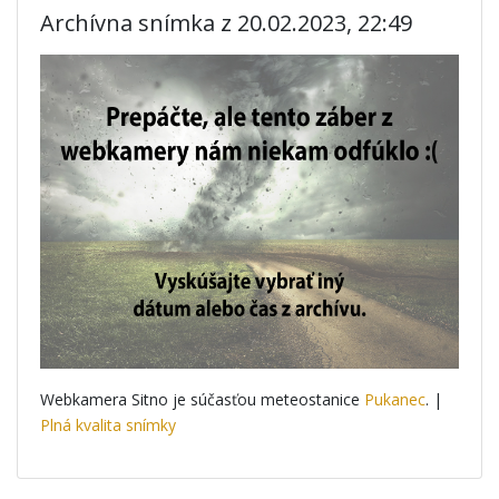
Archívna snímka z 20.02.2023, 22:49
Webkamera Sitno je súčasťou meteostanice
Pukanec
. |
Plná kvalita snímky