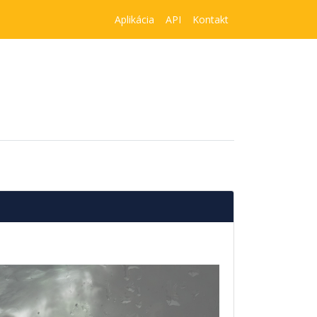
Aplikácia
API
Kontakt