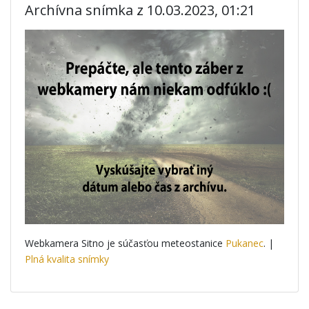
Archívna snímka z 10.03.2023, 01:21
Webkamera Sitno je súčasťou meteostanice
Pukanec
. |
Plná kvalita snímky