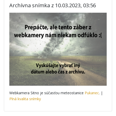
Archívna snímka z 10.03.2023, 03:56
Webkamera Sitno je súčasťou meteostanice
Pukanec
. |
Plná kvalita snímky