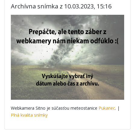
Archívna snímka z 10.03.2023, 15:16
Webkamera Sitno je súčasťou meteostanice
Pukanec
. |
Plná kvalita snímky