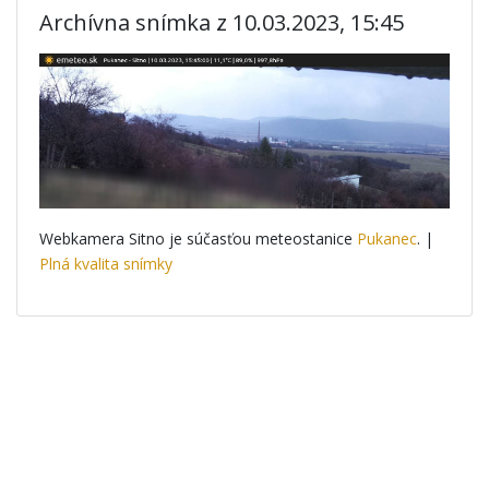
Archívna snímka z 10.03.2023, 15:45
Webkamera Sitno je súčasťou meteostanice
Pukanec
. |
Plná kvalita snímky