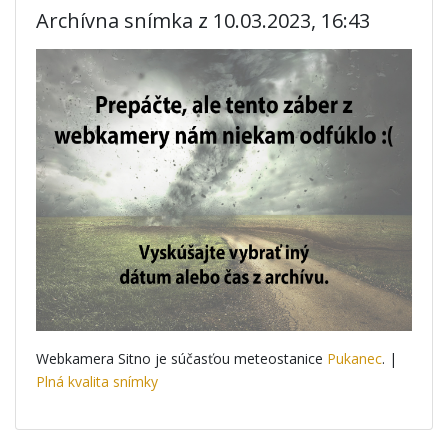
Archívna snímka z 10.03.2023, 16:43
Webkamera Sitno je súčasťou meteostanice
Pukanec
. |
Plná kvalita snímky