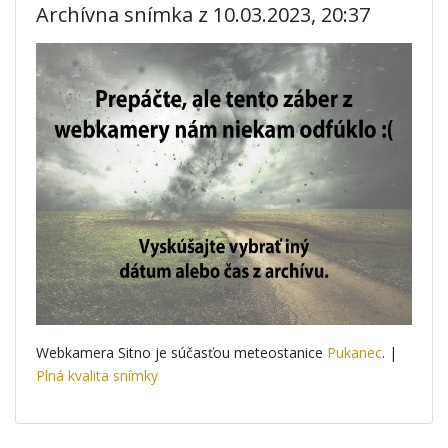
Archívna snímka z 10.03.2023, 20:37
Webkamera Sitno je súčasťou meteostanice
Pukanec
. |
Plná kvalita snímky