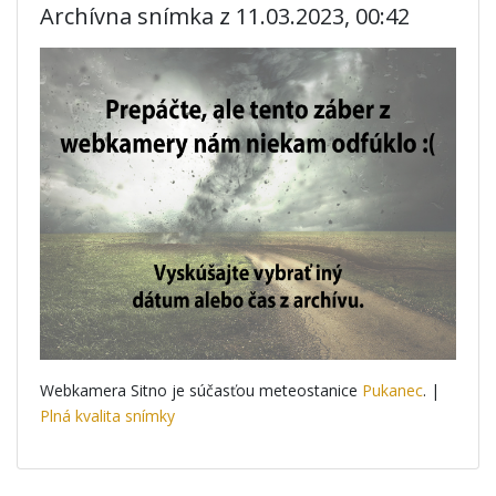
Archívna snímka z 11.03.2023, 00:42
Webkamera Sitno je súčasťou meteostanice
Pukanec
. |
Plná kvalita snímky