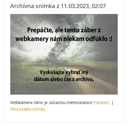
Archívna snímka z 11.03.2023, 02:07
Webkamera Sitno je súčasťou meteostanice
Pukanec
. |
Plná kvalita snímky