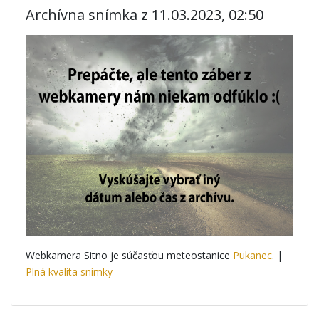
Archívna snímka z 11.03.2023, 02:50
Webkamera Sitno je súčasťou meteostanice
Pukanec
. |
Plná kvalita snímky