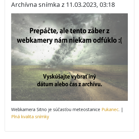
Archívna snímka z 11.03.2023, 03:18
Webkamera Sitno je súčasťou meteostanice
Pukanec
. |
Plná kvalita snímky