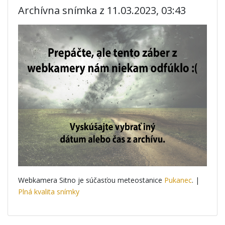
Archívna snímka z 11.03.2023, 03:43
Webkamera Sitno je súčasťou meteostanice
Pukanec
. |
Plná kvalita snímky