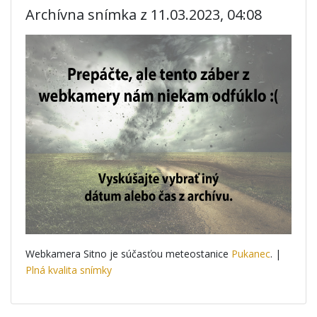
Archívna snímka z 11.03.2023, 04:08
Webkamera Sitno je súčasťou meteostanice
Pukanec
. |
Plná kvalita snímky