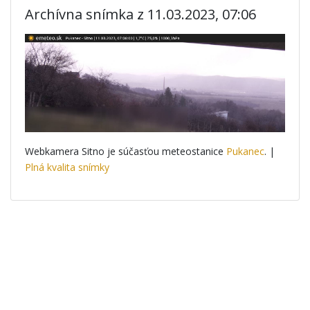
Archívna snímka z 11.03.2023, 07:06
Webkamera Sitno je súčasťou meteostanice
Pukanec
. |
Plná kvalita snímky