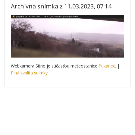
Archívna snímka z 11.03.2023, 07:14
Webkamera Sitno je súčasťou meteostanice
Pukanec
. |
Plná kvalita snímky