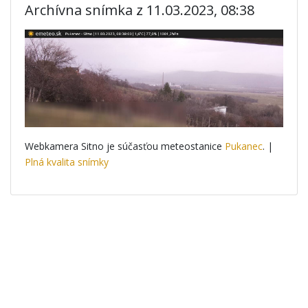
Archívna snímka z 11.03.2023, 08:38
Webkamera Sitno je súčasťou meteostanice
Pukanec
. |
Plná kvalita snímky