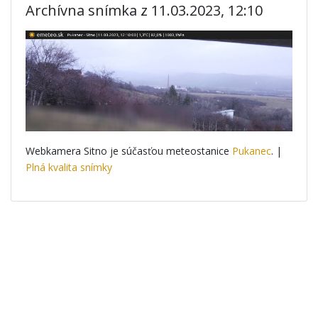
Archívna snímka z 11.03.2023, 12:10
Webkamera Sitno je súčasťou meteostanice
Pukanec
. |
Plná kvalita snímky