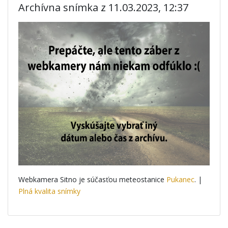
Archívna snímka z 11.03.2023, 12:37
Webkamera Sitno je súčasťou meteostanice
Pukanec
. |
Plná kvalita snímky