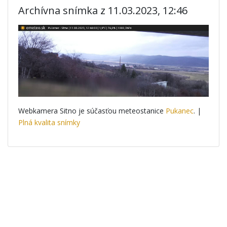
Archívna snímka z 11.03.2023, 12:46
Webkamera Sitno je súčasťou meteostanice
Pukanec
. |
Plná kvalita snímky