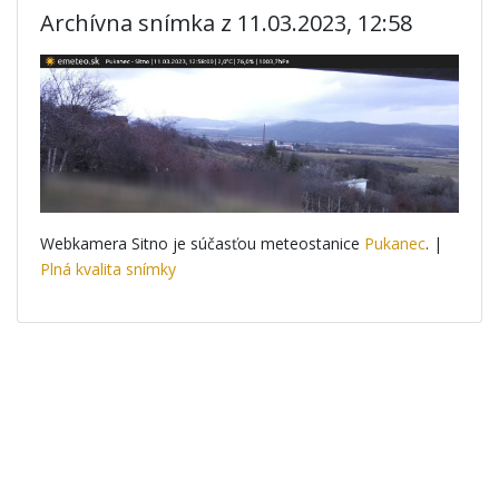
Archívna snímka z 11.03.2023, 12:58
Webkamera Sitno je súčasťou meteostanice
Pukanec
. |
Plná kvalita snímky