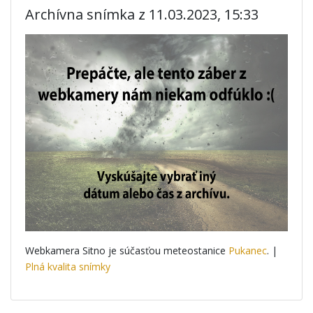
Archívna snímka z 11.03.2023, 15:33
Webkamera Sitno je súčasťou meteostanice
Pukanec
. |
Plná kvalita snímky