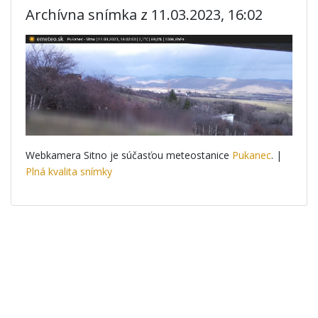
Archívna snímka z 11.03.2023, 16:02
Webkamera Sitno je súčasťou meteostanice
Pukanec
. |
Plná kvalita snímky